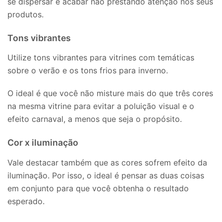
se dispersar e acabar não prestando atenção nos seus
produtos.
Tons vibrantes
Utilize tons vibrantes para vitrines com temáticas
sobre o verão e os tons frios para inverno.
O ideal é que você não misture mais do que três cores
na mesma vitrine para evitar a poluição visual e o
efeito carnaval, a menos que seja o propósito.
Cor x iluminação
Vale destacar também que as cores sofrem efeito da
iluminação. Por isso, o ideal é pensar as duas coisas
em conjunto para que você obtenha o resultado
esperado.