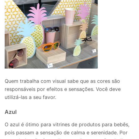
Quem trabalha com visual sabe que as cores são
responsáveis por efeitos e sensações. Você deve
utilizá-las a seu favor.
Azul
O azul é ótimo para vitrines de produtos para bebês,
pois passam a sensação de calma e serenidade. Por