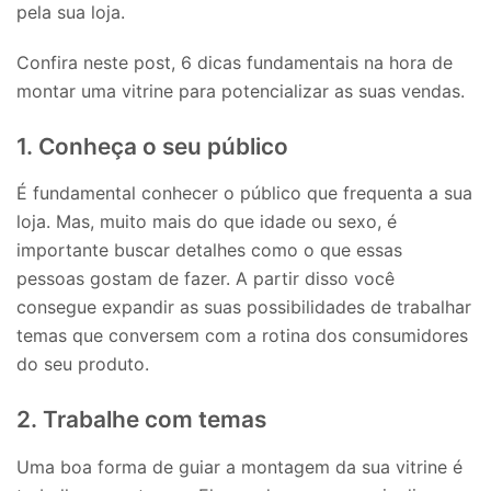
pela sua loja.
Confira neste post, 6 dicas fundamentais na hora de
montar uma vitrine para potencializar as suas vendas.
1. Conheça o seu público
É fundamental conhecer o público que frequenta a sua
loja. Mas, muito mais do que idade ou sexo, é
importante buscar detalhes como o que essas
pessoas gostam de fazer. A partir disso você
consegue expandir as suas possibilidades de trabalhar
temas que conversem com a rotina dos consumidores
do seu produto.
2. Trabalhe com temas
Uma boa forma de guiar a montagem da sua vitrine é