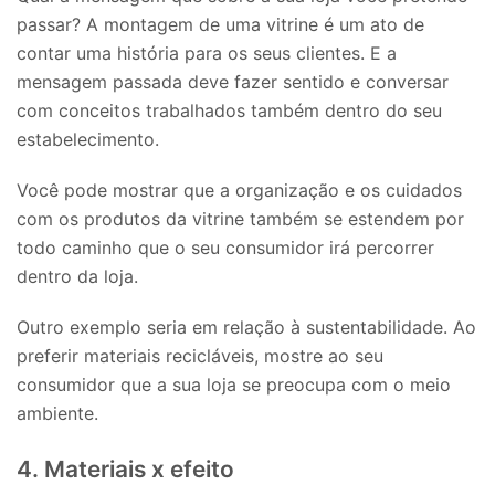
passar? A montagem de uma vitrine é um ato de
contar uma história para os seus clientes. E a
mensagem passada deve fazer sentido e conversar
com conceitos trabalhados também dentro do seu
estabelecimento.
Você pode mostrar que a organização e os cuidados
com os produtos da vitrine também se estendem por
todo caminho que o seu consumidor irá percorrer
dentro da loja.
Outro exemplo seria em relação à sustentabilidade. Ao
preferir materiais recicláveis, mostre ao seu
consumidor que a sua loja se preocupa com o meio
ambiente.
4. Materiais x efeito