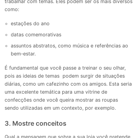
trabalhar com temas. Eles podem ser os mais diversos
como:
estações do ano
datas comemorativas
assuntos abstratos, como música e referências ao
bem-estar.
É fundamental que você passe a treinar o seu olhar,
pois as ideias de temas podem surgir de situações
diárias, como um cafezinho com os amigos. Esta seria
uma excelente temática para uma vitrine de
confecções onde você queira mostrar as roupas
sendo utilizadas em um contexto, por exemplo.
3. Mostre conceitos
Qual a mensagem que sobre a sua loja você pretende