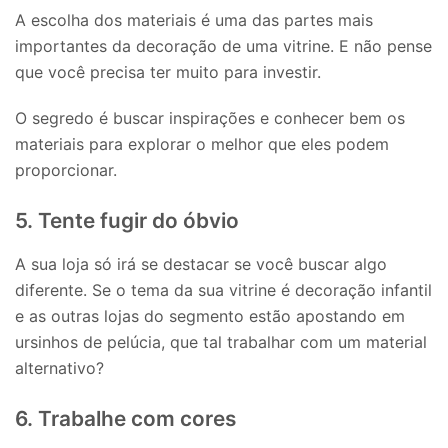
A escolha dos materiais é uma das partes mais
importantes da decoração de uma vitrine. E não pense
que você precisa ter muito para investir.
O segredo é buscar inspirações e conhecer bem os
materiais para explorar o melhor que eles podem
proporcionar.
5. Tente fugir do óbvio
A sua loja só irá se destacar se você buscar algo
diferente. Se o tema da sua vitrine é decoração infantil
e as outras lojas do segmento estão apostando em
ursinhos de pelúcia, que tal trabalhar com um material
alternativo?
6. Trabalhe com cores