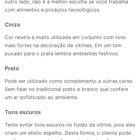
outro lado, não é a melhor escolha se você trabalha
com alimentos e produtos tecnológicos.
Cinza
Cor neutra e muito utilizada em conjunto com tons
mais fortes na decoração de vitrines. Em um tom
puxado para o prata lembra ambientes festivos.
Preto
Pode ser utilizado como complemento a outras cores.
Sem falar no tradicional preto e branco que confere
um ar sofisticado ao ambiente.
Tons escuros
Tente evitar tons escuros no fundo da vitrine, pois eles
criam um efeito espelho. Desta forma, o cliente pode