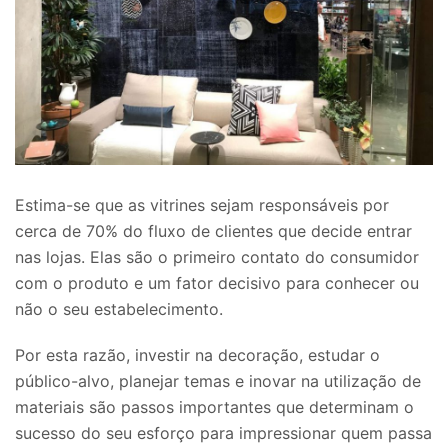
Estima-se que as vitrines sejam responsáveis por
cerca de 70% do fluxo de clientes que decide entrar
nas lojas. Elas são o primeiro contato do consumidor
com o produto e um fator decisivo para conhecer ou
não o seu estabelecimento.
Por esta razão, investir na decoração, estudar o
público-alvo, planejar temas e inovar na utilização de
materiais são passos importantes que determinam o
sucesso do seu esforço para impressionar quem passa