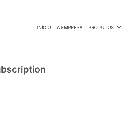
INÍCIO
A EMPRESA
PRODUTOS
bscription