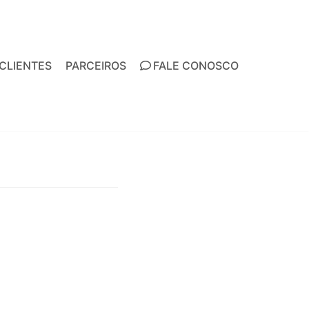
CLIENTES
PARCEIROS
FALE CONOSCO