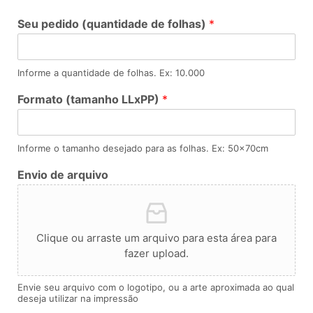
Seu pedido (quantidade de folhas)
*
Informe a quantidade de folhas. Ex: 10.000
Formato (tamanho LLxPP)
*
Informe o tamanho desejado para as folhas. Ex: 50x70cm
Envio de arquivo
Clique ou arraste um arquivo para esta área para
fazer upload.
Envie seu arquivo com o logotipo, ou a arte aproximada ao qual
deseja utilizar na impressão