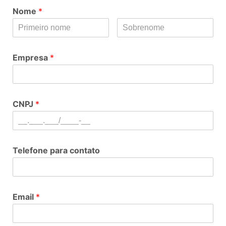
Nome
*
Empresa
*
CNPJ
*
Telefone para contato
Email
*